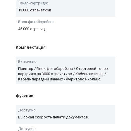
Тонер-картридж
13 000 отпечатков
Блок фотобарабана
45 000 страниц
Комплектация
Включено
Принтер / Блок фотобарабана / Стартовый тонер-
картридж на 3000 отпечатков / Кабель питания /
Кабель передачи данных / Феритовое кольцо
Функции
Доступно
Высокая скорость печати документов
Доступно