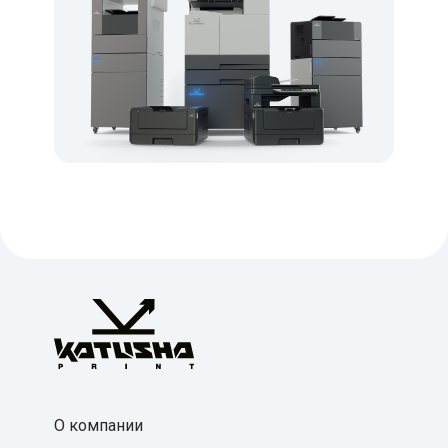
О компании