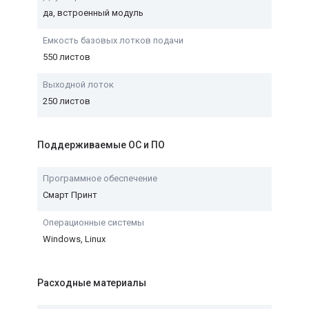
да, встроенный модуль
Емкость базовых лотков подачи
550 листов
Выходной лоток
250 листов
Поддерживаемые ОС и ПО
Программное обеспечение
Смарт Принт
Операционные системы
Windows, Linux
Расходные материалы