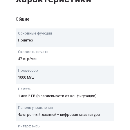
Общие
Основные функции
Принтер
Скорость печати
47 стр/мин
Процессор
1000 Мгц
Память
1 или 2 ГБ (в зависимости от конфигурации)
Панель управления
4х-строчный дисплей + цифровая клавиатура
Интерфейсы