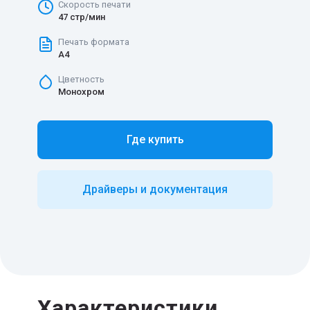
Скорость печати
47 стр/мин
Печать формата
A4
Цветность
Монохром
Где купить
Драйверы и документация
Характеристики