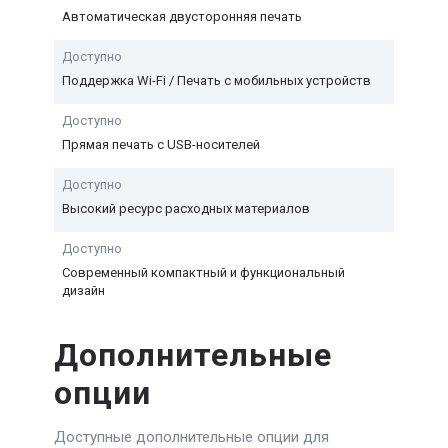
Автоматическая двусторонняя печать
Доступно
Поддержка Wi-Fi / Печать с мобильных устройств
Доступно
Прямая печать с USB-носителей
Доступно
Высокий ресурс расходных материалов
Доступно
Современный компактный и функциональный
дизайн
Дополнительные
опции
Доступные дополнительные опции для