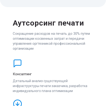
Аутсорсинг печати
Сокращение расходов на печать до 30% путем
оптимизации косвенных затрат и передачи
управления оргтехникой профессиональной
организации
Консалтинг
Детальный анализ существующей
инфраструктуры печати заказчика, разработка
индивидуального плана оптимизации