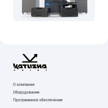
О компании
Оборудование
Программное обеспечение