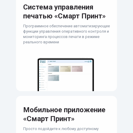
Система управления
печатью «Смарт Принт»
Программное обеспечение автоматизирующее
функции управления оперативного контроля и
мониторинга процессов печати в режиме
реального времени
Мобильное приложение
«Смарт Принт»
Просто подойдите к любому доступному