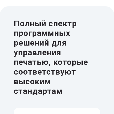
Полный спектр
программных
решений для
управления
печатью, которые
соответствуют
высоким
стандартам