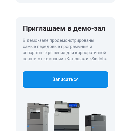
Приглашаем в демо-зал
В демо-зале продемонстрированы
самые передовые программные и
аппаратные решения для корпоративной
печати от компании «Катюша» и «Sindoh»
Записаться