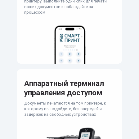
принтеру, выполните один клик для печати
ваших документов и наблюдайте за
процессом
Аппаратный терминал
управления доступом
Документы печатаются на том принтере, к
которому вы подойдете, без очередей и
задержек на свободных устройствах