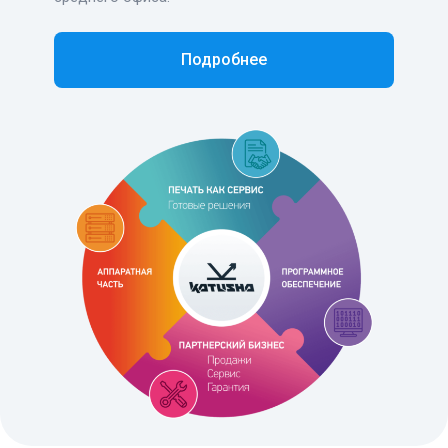
Подробнее