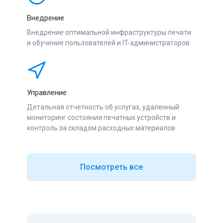
Внедрение
Внедрение оптимальной инфраструктуры печати
и обучение пользователей и IT-администраторов
Управление
Детальная отчетность об услугах, удаленный
мониторинг состояния печатных устройств и
контроль за складом расходных материалов
Посмотреть все