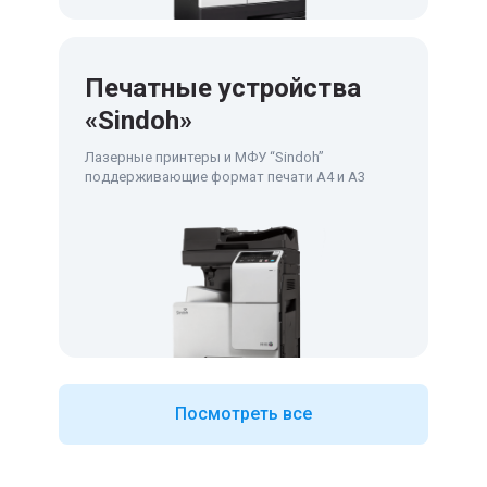
Печатные устройства
«Sindoh»
Лазерные принтеры и МФУ “Sindoh”
поддерживающие формат печати А4 и А3
Посмотреть все