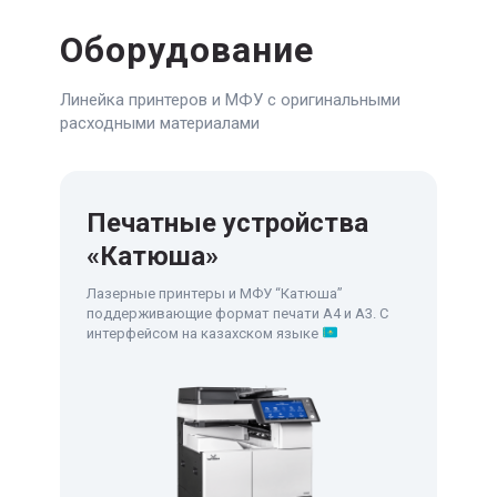
Оборудование
Линейка принтеров и МФУ с оригинальными
расходными материалами
Печатные устройства
«Катюша»
Лазерные принтеры и МФУ “Катюша”
поддерживающие формат печати А4 и А3. С
интерфейсом на казахском языке