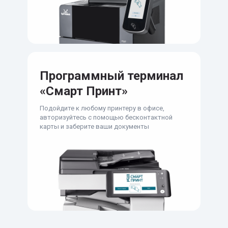
Программный терминал
«Смарт Принт»
Подойдите к любому принтеру в офисе,
авторизуйтесь с помощью бесконтактной
карты и заберите ваши документы