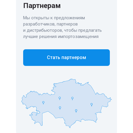
Партнерам
Мы открыты к предложениям
разработчиков, партнеров
и дистрибьюторов, чтобы предлагать
лучшие решения импортозамещения
Стать партнером