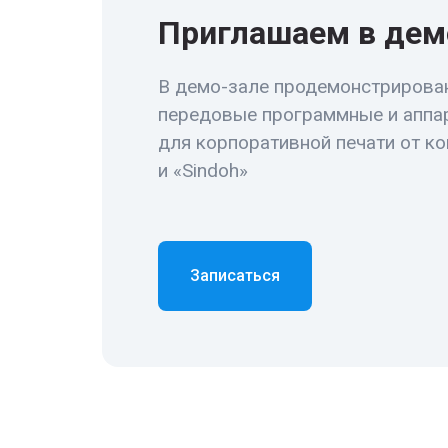
Приглашаем в дем
В демо-зале продемонстрирова
передовые программные и аппа
для корпоративной печати от к
и «Sindoh»
Записаться