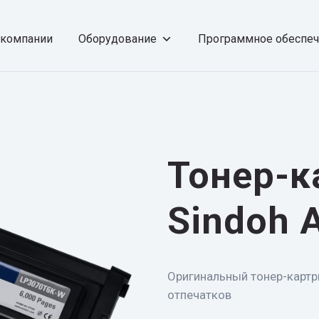
 компании
Оборудование
Программное обеспе
Тонер-
Sindoh 
Оригинальный тонер-картр
отпечатков