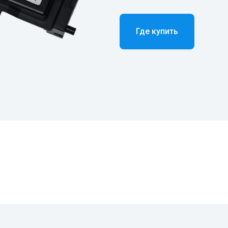
Где купить