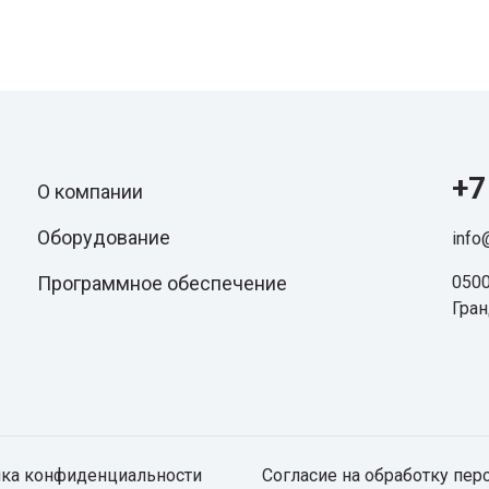
+7
О компании
Оборудование
info
Программное обеспечение
0500
Гра
ка конфиденциальности
Согласие на обработку пе