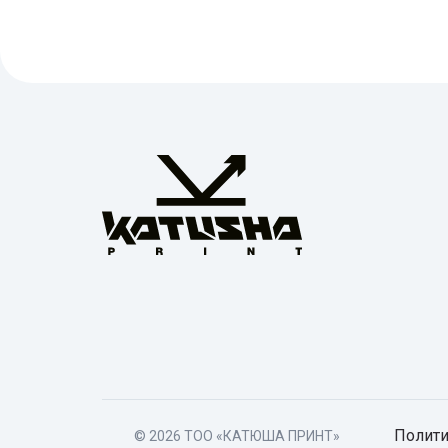
Полити
© 2026 TОО «КАТЮША ПРИНТ»