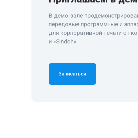
В демо-зале продемонстрирова
передовые программные и аппа
для корпоративной печати от к
и «Sindoh»
Записаться