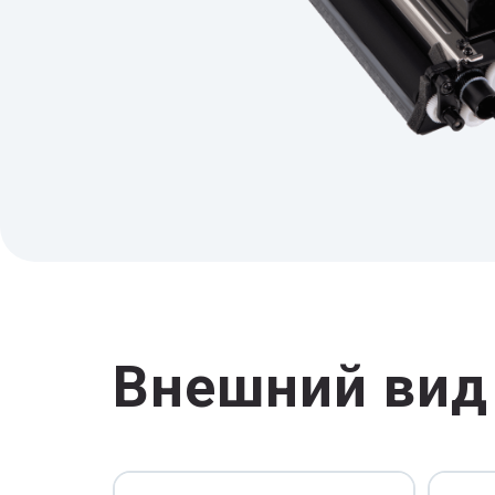
Внешний вид