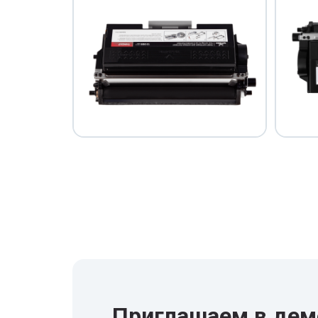
Приглашаем в дем