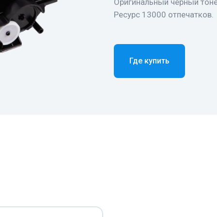
Оригинальный черный тон
Ресурс 13000 отпечатков.
Где купить