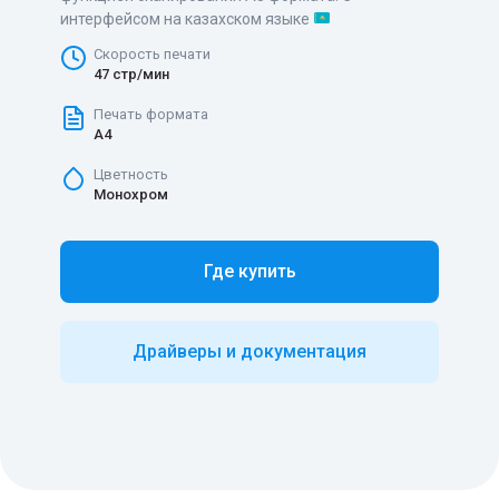
интерфейсом на казахском языке
Скорость печати
47 стр/мин
Печать формата
A4
Цветность
Монохром
Где купить
Драйверы и документация