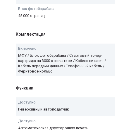
Блок фотобарабана
45 000 страниц
Комплектация
Включено
МФУ / Блок фотобарабана / Стартовый тонер-
картридж на 3000 отпечатков / Кабель питания /
Кабель передачи данных / Телефонный кабель /
Феритовое кольцо
Функции
Доступно
Реверсивный автоподатчик
Доступно
Автоматическая двусторонняя печать