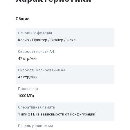
Общие
Основные функции
Копир / Принтер / Сканер / Факс
Скорость печати А4
47 стр/мин
Скорость копирования А4
47 стр/мин
Процессор
1000 МГц
Оперативная память
1 или 2 ГБ (в зависимости от конфигурации)
Панель управления