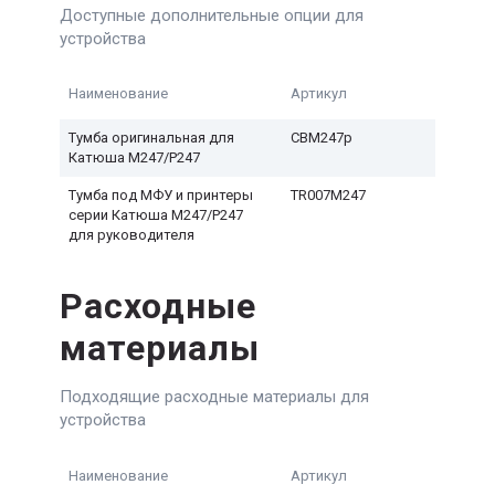
Доступные дополнительные опции для
устройства
Наименование
Артикул
Тумба оригинальная для
CBM247p
Катюша M247/P247
Тумба под МФУ и принтеры
TR007M247
серии Катюша M247/P247
для руководителя
Расходные
материалы
Подходящие расходные материалы для
устройства
Наименование
Артикул