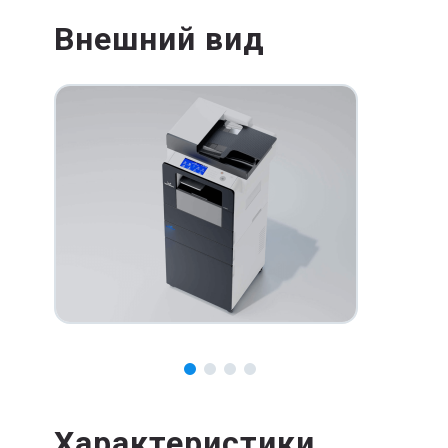
Внешний вид
Характеристики