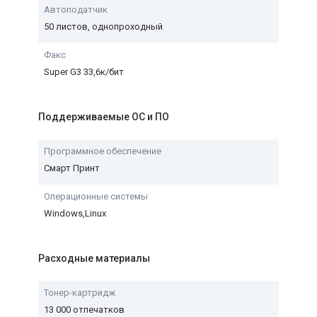
Автоподатчик
50 листов, однопроходный
Факс
Super G3 33,6к/бит
Поддерживаемые ОС и ПО
Программное обеспечение
Смарт Принт
Операционные системы
Windows,Linux
Расходные материалы
Тонер-картридж
13 000 отпечатков